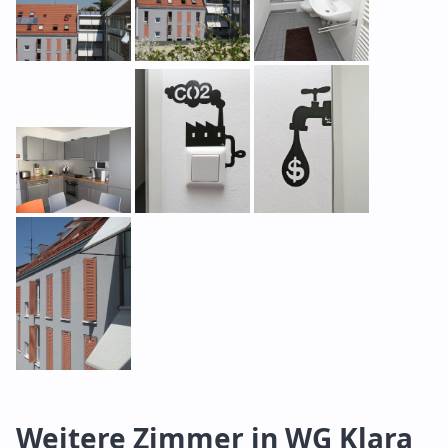
Weitere Zimmer in WG Klara