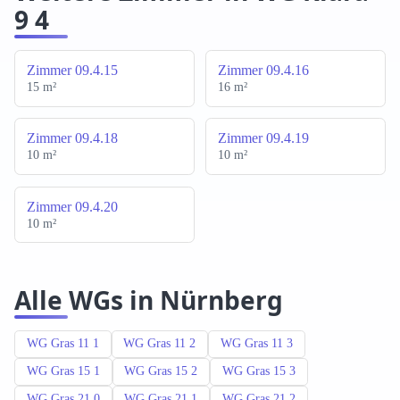
9 4
Zimmer 09.4.15
Zimmer 09.4.16
15 m²
16 m²
Zimmer 09.4.18
Zimmer 09.4.19
10 m²
10 m²
Zimmer 09.4.20
10 m²
Alle WGs in Nürnberg
WG Gras 11 1
WG Gras 11 2
WG Gras 11 3
WG Gras 15 1
WG Gras 15 2
WG Gras 15 3
WG Gras 21 0
WG Gras 21 1
WG Gras 21 2