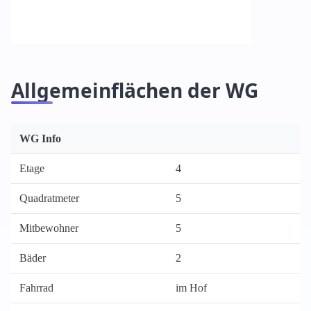
Allgemeinflächen der WG
WG Info
Etage
4
Quadratmeter
5
Mitbewohner
5
Bäder
2
Fahrrad
im Hof