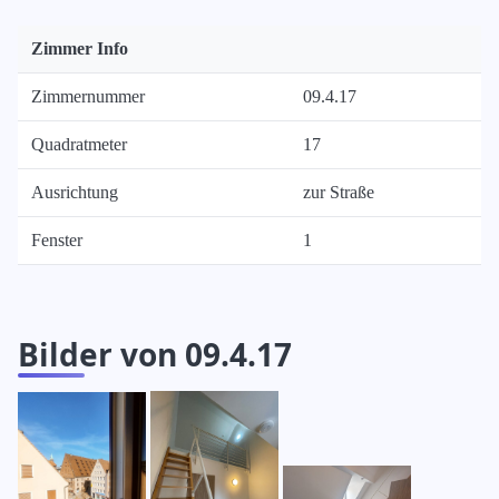
Zimmer Info
Zimmernummer
09.4.17
Quadratmeter
17
Ausrichtung
zur Straße
Fenster
1
Bilder von 09.4.17