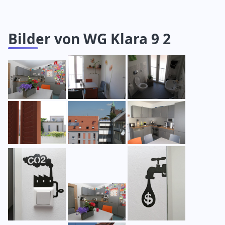
Bilder von WG Klara 9 2