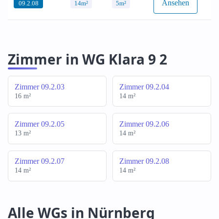
Ansehen
09.2.08
14m²
5m²
Zimmer in WG Klara 9 2
Zimmer 09.2.03
Zimmer 09.2.04
16 m²
14 m²
Zimmer 09.2.05
Zimmer 09.2.06
13 m²
14 m²
Zimmer 09.2.07
Zimmer 09.2.08
14 m²
14 m²
Alle WGs in Nürnberg