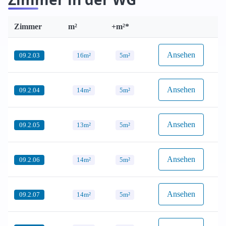
Zimmer
m²
+m²*
Ansehen
09.2.03
16m²
5m²
Ansehen
09.2.04
14m²
5m²
Ansehen
09.2.05
13m²
5m²
Ansehen
09.2.06
14m²
5m²
Ansehen
09.2.07
14m²
5m²