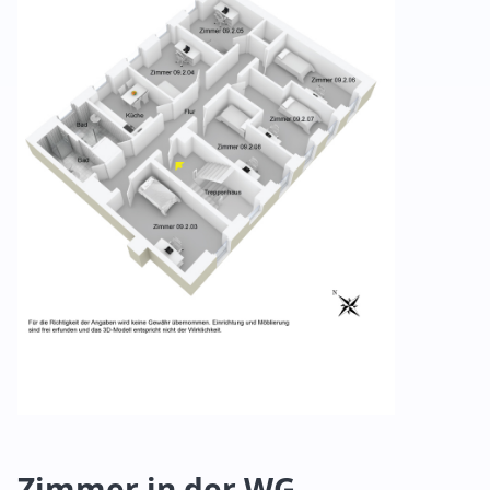
Zimmer in der WG