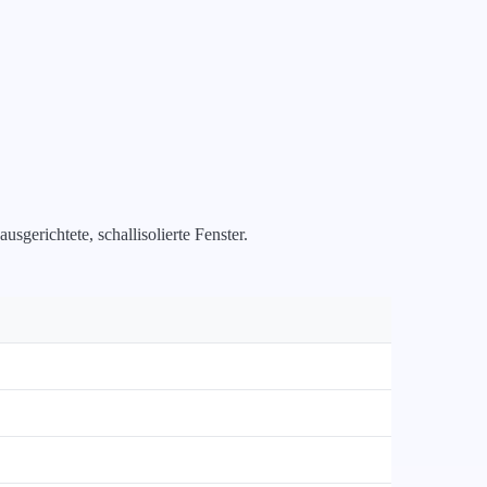
gerichtete, schallisolierte Fenster.