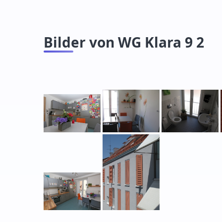
Bilder von WG Klara 9 2