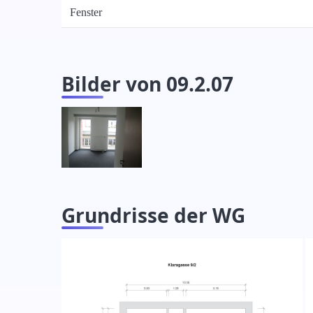
Fenster
Bilder von 09.2.07
Grundrisse der WG