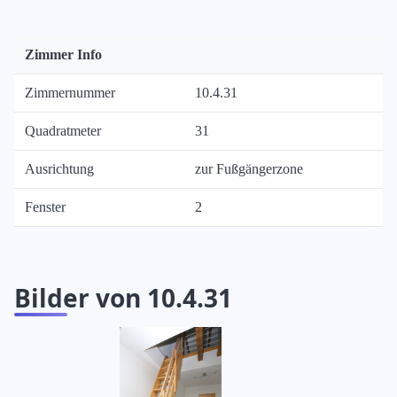
Zimmer Info
Zimmernummer
10.4.31
Quadratmeter
31
Ausrichtung
zur Fußgängerzone
Fenster
2
Bilder von 10.4.31