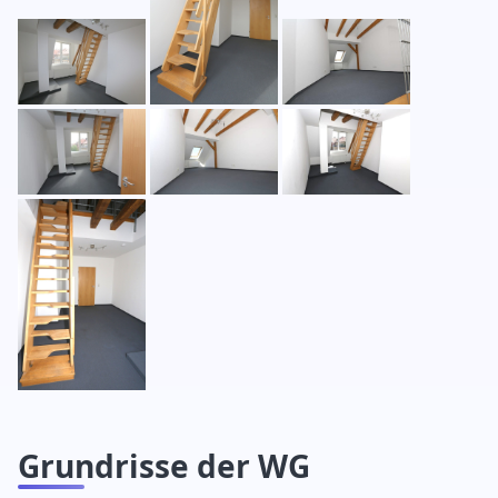
Grundrisse der WG