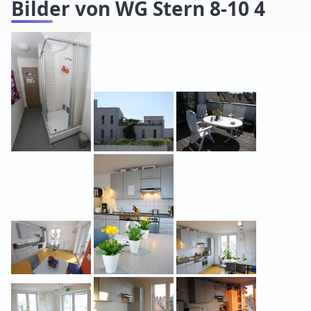
Bilder von WG Stern 8-10 4