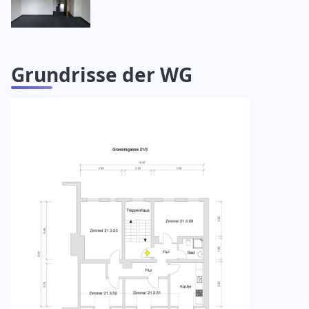
Grundrisse der WG