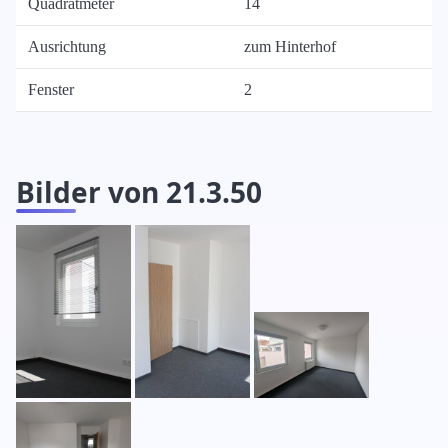
Quadratmeter
14
Ausrichtung
zum Hinterhof
Fenster
2
Bilder von 21.3.50