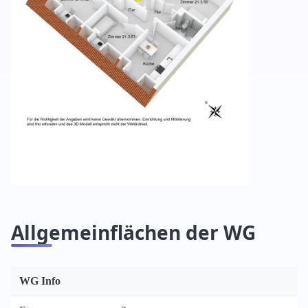
Allgemeinflächen der WG
WG Info